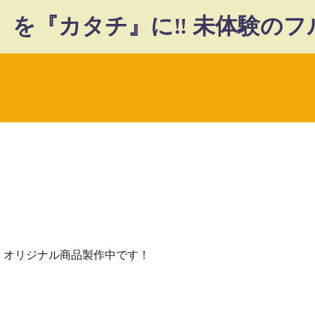
スキップしてメイン コンテンツに移動
、オリジナル商品製作中です！