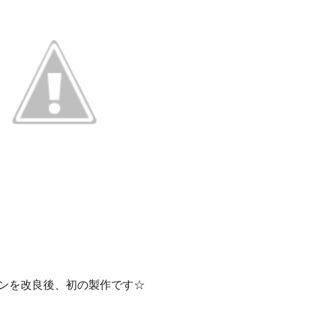
ンを改良後、初の製作です☆