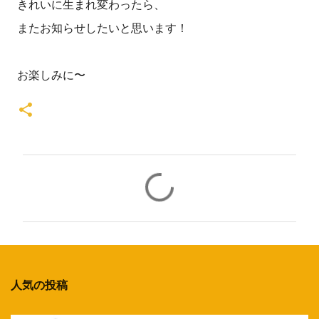
きれいに生まれ変わったら、
またお知らせしたいと思います！
お楽しみに〜
コ
メ
ン
ト
人気の投稿