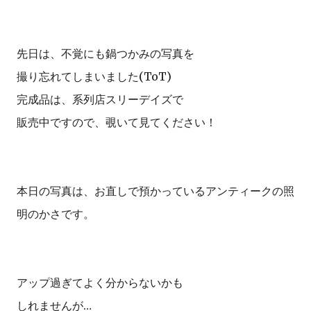
先日は、不覚にも鍋つかみの写真を
撮り忘れてしまいました(ToT)
完成品は、系列店スリーデイズで
販売中ですので、覗いて見てください！
本日の写真は、お直しで預かっているアンティークの照
明のかさです。
アップ過ぎてよく分からないかも
しれませんが…