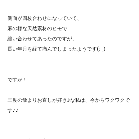
側面が四枚合わせになっていて、
麻の様な天然素材のヒモで
縫い合わせてあったのですが、
長い年月を経て痛んでしまったようです(;_;)
ですが！
三度の飯よりお直しが好き♪な私は、今からワクワクで
す♪♪