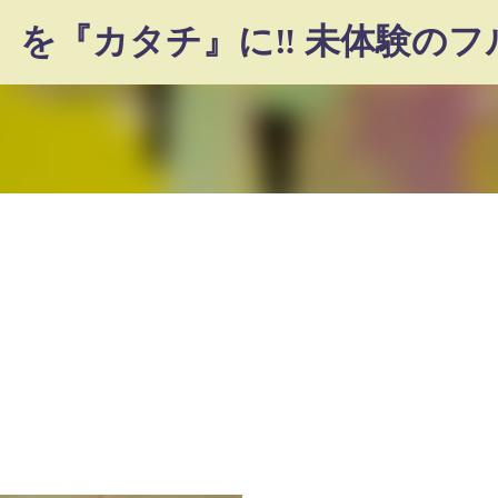
スキップしてメイン コンテンツに移動