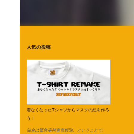
人気の投稿
着なくなったTシャツからマスクの紐を作ろ
う！
仙台は緊急事態宣言解除、ということで、