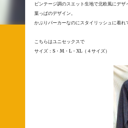
ビンテージ調のスエット生地で北欧風にデザ
葉っぱのデザイン。
かぶりパーカーなのにスタイリッシュに着れ
こちらはユニセックスで
サイズ：S・M・L・XL（４サイズ）