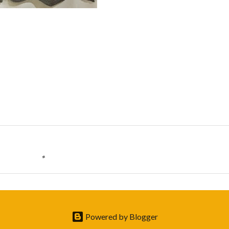
Powered by Blogger