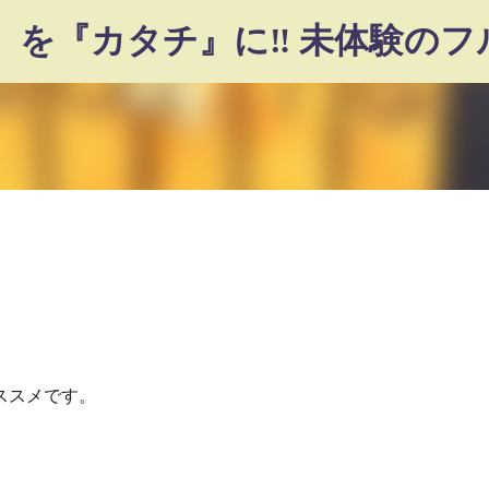
スキップしてメイン コンテンツに移動
ススメです。