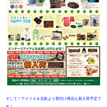
そして！アメリカ＆北欧より買付け商品も新入荷予定で
す！