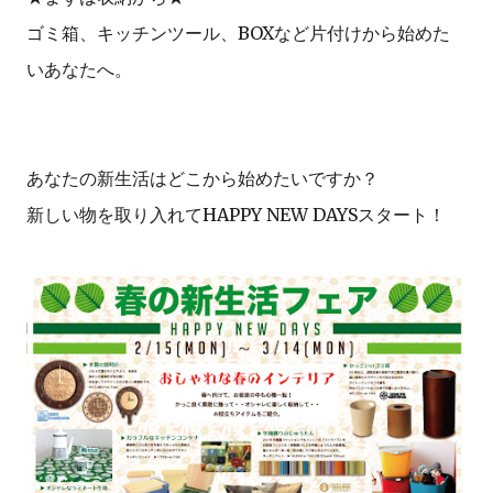
ゴミ箱、キッチンツール、BOXなど片付けから始めた
いあなたへ。
あなたの新生活はどこから始めたいですか？
新しい物を取り入れてHAPPY NEW DAYSスタート！