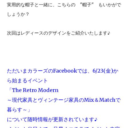
実用的な帽子と一緒に、こちらの "帽子" もいかがで
しょうか？
次回はレディースのデザインをご紹介いたします♪
ただいまカラーズのFacebookでは、6/23(金)か
ら始まるイベント
「The Retro Modern
～現代家具とヴィンテージ家具のMix＆Matchで
暮らす～」
について随時情報が更新されています♪