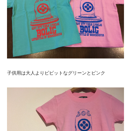
子供用は大人よりビビットなグリーンとピンク