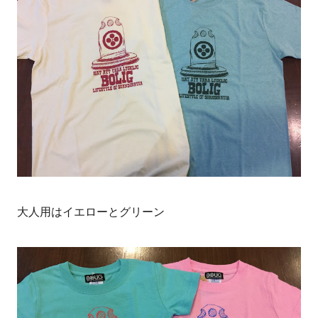
大人用はイエローとグリーン