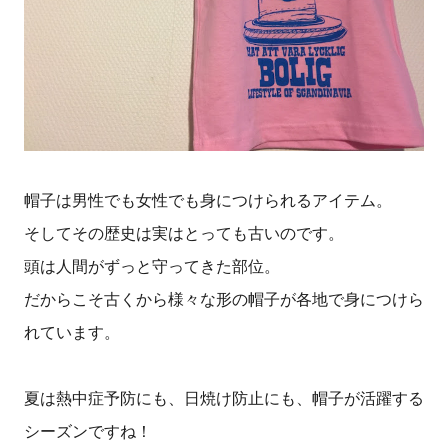
帽子は男性でも女性でも身につけられるアイテム。
そしてその歴史は実はとっても古いのです。
頭は人間がずっと守ってきた部位。
だからこそ古くから様々な形の帽子が各地で身につけら
れています。
夏は熱中症予防にも、日焼け防止にも、帽子が活躍する
シーズンですね！