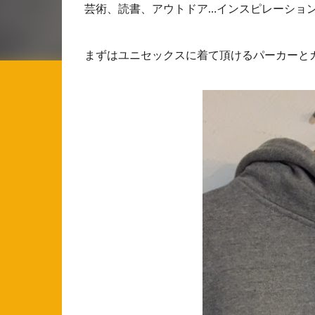
芸術、読書、アウトドア…インスピレーショ
まずはユニセックスに着て頂けるパーカーと