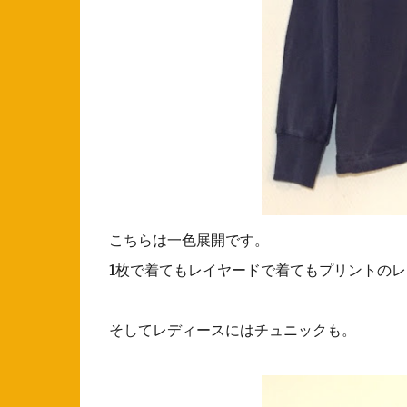
こちらは一色展開です。
1枚で着てもレイヤードで着てもプリントの
そしてレディースにはチュニックも。