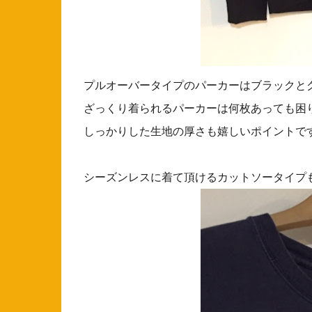
プルオーバータイプのパーカーはブラックと
ざっくり着られるパーカーは何枚あっても困
しっかりした生地の厚さも嬉しいポイントで
シーズンレスに着て頂けるカットソータイプ