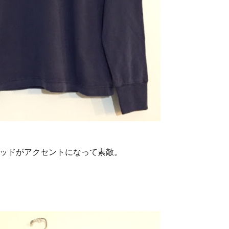
レッドがアクセントになって素敵。