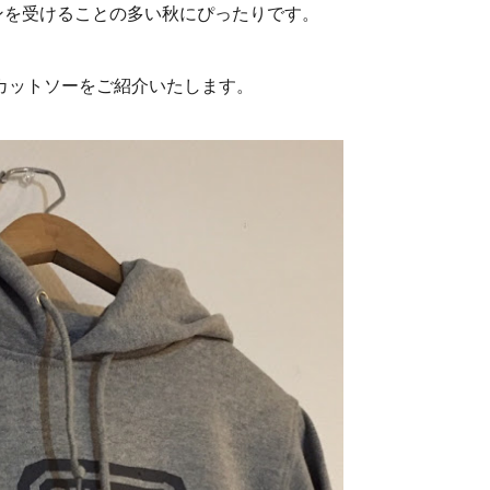
ンを受けることの多い秋にぴったりです。
カットソーをご紹介いたします。