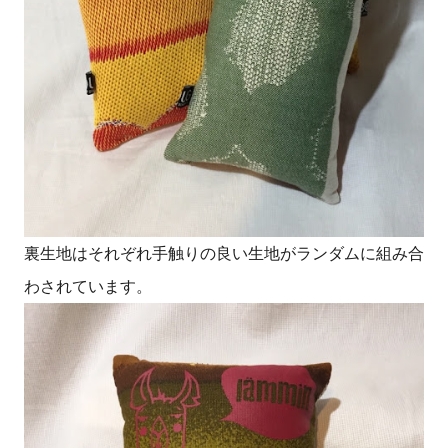
裏生地はそれぞれ手触りの良い生地がランダムに組み合
わされています。