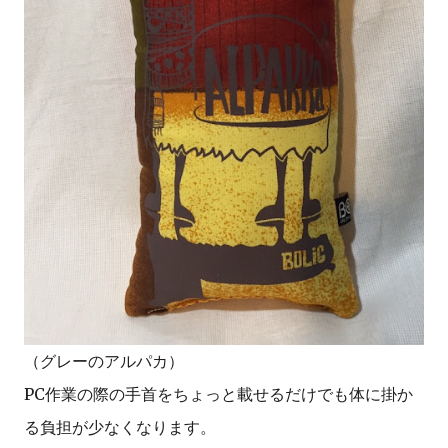
（グレーのアルパカ）
PC作業の際の手首をちょっと載せるだけでも体に掛か
る負担が少なくなります。