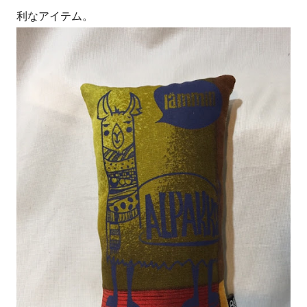
利なアイテム。