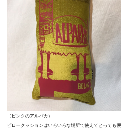
（ピンクのアルパカ）
ピロークッションはいろいろな場所で使えてとっても便