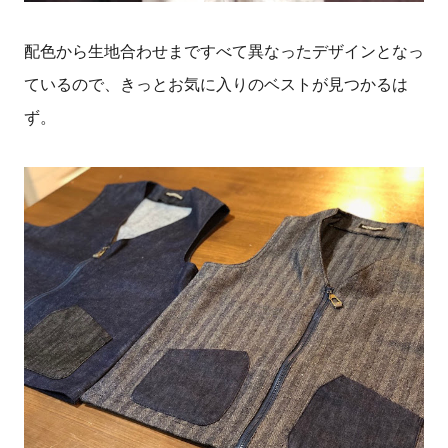
配色から生地合わせまですべて異なったデザインとなっ
ているので、きっとお気に入りのベストが見つかるは
ず。