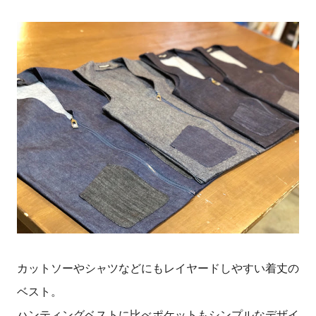
カットソーやシャツなどにもレイヤードしやすい着丈の
ベスト。
ハンティングベストに比べポケットもシンプルなデザイ