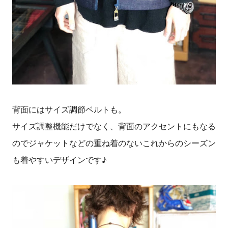
背面にはサイズ調節ベルトも。
サイズ調整機能だけでなく、背面のアクセントにもなる
のでジャケットなどの重ね着のないこれからのシーズン
も着やすいデザインです♪