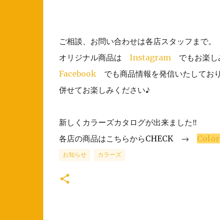
ご相談、お問い合わせは各店スタッフまで。
オリジナル商品は
Instagram
でもお楽し
Facebook
でも商品情報を発信いたしてお
併せてお楽しみください♪
新しくカラーズカタログが出来ました‼
各店の商品はこちらからCHECK →
Color
お知らせ
カラーズ