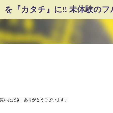
スキップしてメイン コンテンツに移動
をご覧いただき、ありがとうございます。