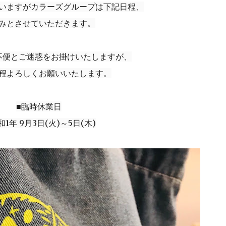
いますがカラーズグループは下記日程、
みとさせていただきます。
不便とご迷惑をお掛けいたしますが、
程よろしくお願いいたします。
■臨時休業日
1年 9月3日(火)～5日(木)