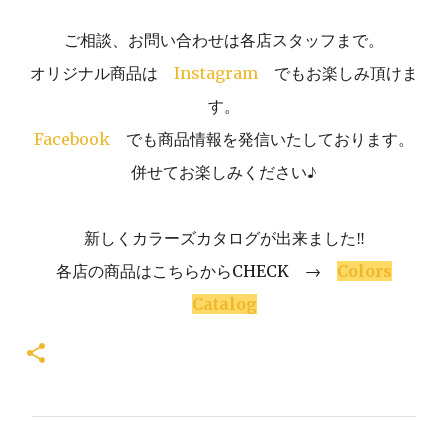
ご相談、お問い合わせは各店スタッフまで。
オリジナル商品は
Instagram
でもお楽しみ頂けま
す。
Facebook
でも商品情報を発信いたしております。
併せてお楽しみください♪
新しくカラーズカタログが出来ました‼
各店の商品はこちらからCHECK →
Colors
Catalog
コ