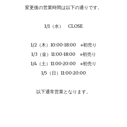
変更後の営業時間は以下の通りです。
1/1（水） CLOSE
1/2（木）10:00-18:00 ※初売り
1/3（金）11:00-18:00 ※初売り
1/4（土）11:00-20:00 ※初売り
1/5（日）11:00-20:00
以下通常営業となります。