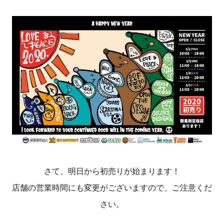
さて、明日から初売りが始まります！
店舗の営業時間にも変更がございますので、ご注意くだ
さい。