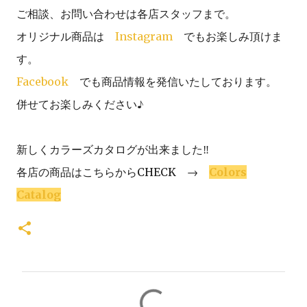
ご相談、お問い合わせは各店スタッフまで。
オリジナル商品は
Instagram
でもお楽しみ頂けま
す。
Facebook
でも商品情報を発信いたしております。
併せてお楽しみください♪
新しくカラーズカタログが出来ました‼
各店の商品はこちらからCHECK →
Colors
Catalog
コ