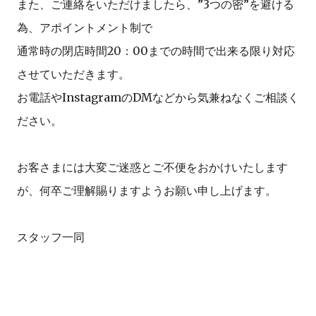
また、ご連絡をいただけましたら、”3つの密”を避ける
為、アポイントメント制で
通常時の閉店時間20：00までの時間で出来る限り対応
させていただきます。
お電話やInstagramのDMなどから気兼ねなくご相談く
ださい。
お客さまには大変ご迷惑とご不便をおかけいたします
が、何卒ご理解賜りますようお願い申し上げます。
スタッフ一同