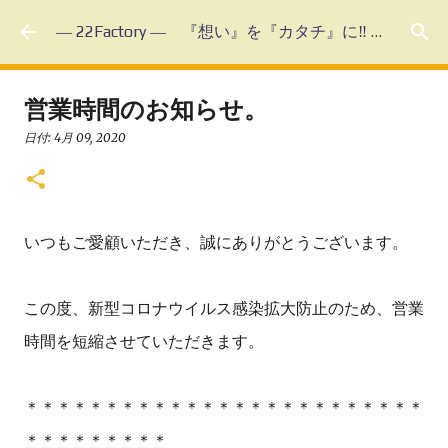
スキップしてメイン コンテンツに移動
― 22Factory ― 『想い』を『カタチ』に‼ 未体験のフルオーダーメイド
営業時間のお知らせ。
日付:
4月 09, 2020
いつもご愛顧いただき、誠にありがとうございます。
この度、新型コロナウイルス感染拡大防止のため、営業
時間を短縮させていただきます。
＊＊＊＊＊＊＊＊＊＊＊＊＊＊＊＊＊＊＊＊＊＊＊＊＊
＊＊＊＊＊＊＊＊＊