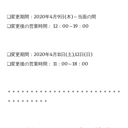
❑変更期間：2020年4月9日(木)～当面の間
❑変更後の営業時間： 12：00～19：00
❑変更期間：2020年4月11日(土),12日(日)
❑変更後の営業時間： 11：00～18：00
＊＊＊＊＊＊＊＊＊＊＊＊＊＊＊＊＊＊＊＊＊＊＊＊＊
＊＊＊＊＊＊＊＊＊